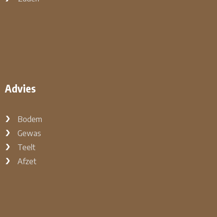
Advies
Bodem
Gewas
Teelt
Afzet