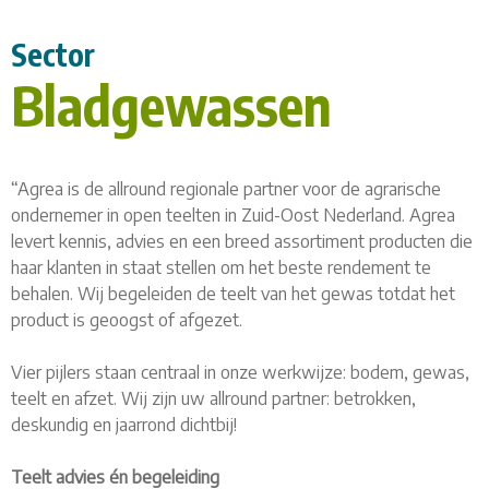
Sector
Bladgewassen
“Agrea is de allround regionale partner voor de agrarische
ondernemer in open teelten in Zuid-Oost Nederland. Agrea
levert kennis, advies en een breed assortiment producten die
haar klanten in staat stellen om het beste rendement te
behalen. Wij begeleiden de teelt van het gewas totdat het
product is geoogst of afgezet.
Vier pijlers staan centraal in onze werkwijze: bodem, gewas,
teelt en afzet. Wij zijn uw allround partner: betrokken,
deskundig en jaarrond dichtbij!
Teelt advies én begeleiding