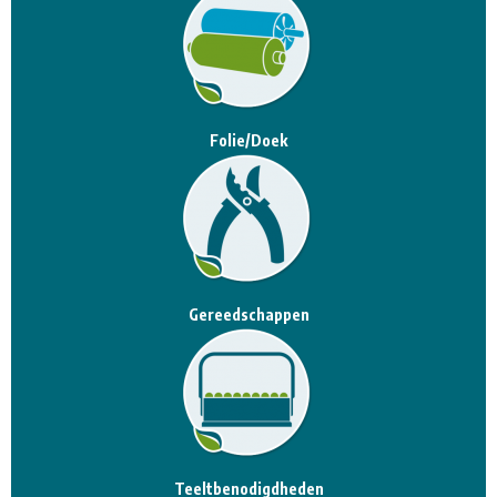
Folie/Doek
Gereedschappen
Teeltbenodigdheden