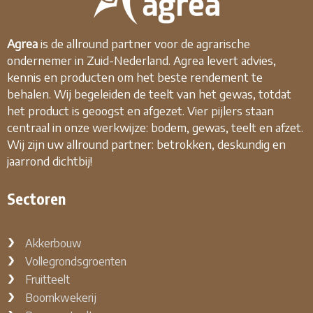
Agrea
is de allround partner voor de agrarische
ondernemer in Zuid-Nederland. Agrea levert advies,
kennis en producten om het beste rendement te
behalen. Wij begeleiden de teelt van het gewas, totdat
het product is geoogst en afgezet. Vier pijlers staan
centraal in onze werkwijze: bodem, gewas, teelt en afzet.
Wij zijn uw allround partner: betrokken, deskundig en
jaarrond dichtbij!
Sectoren
Akkerbouw
Vollegrondsgroenten
Fruitteelt
Boomkwekerij