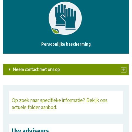
Persoonlijke bescherming
Neem contact met ons op
Op zoek naar specifieke informatie? Bekijk ons
actuele folder aanbod.
Uw adviseurs