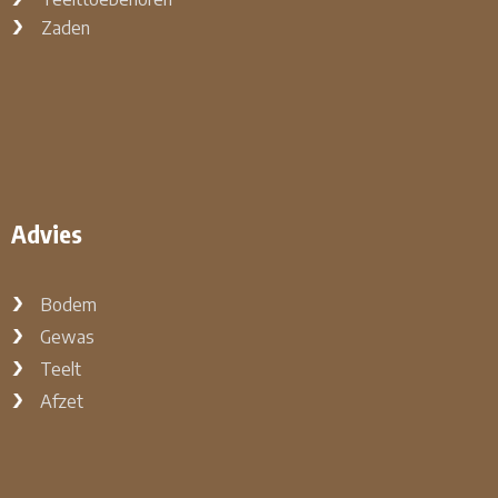
Zaden
Advies
Bodem
Gewas
Teelt
Afzet