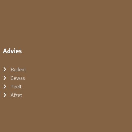
Advies
Bodem
Gewas
Teelt
Afzet