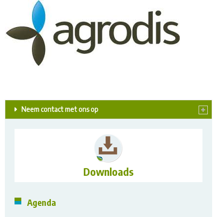
Neem contact met ons op
Downloads
Agenda