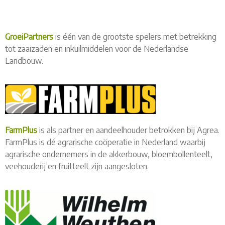
GroeiPartners
is één van de grootste spelers met betrekking
tot zaaizaden en inkuilmiddelen voor de Nederlandse
Landbouw.
FarmPlus
is als partner en aandeelhouder betrokken bij Agrea.
FarmPlus is dé agrarische coöperatie in Nederland waarbij
agrarische ondernemers in de akkerbouw, bloembollenteelt,
veehouderij en fruitteelt zijn aangesloten.