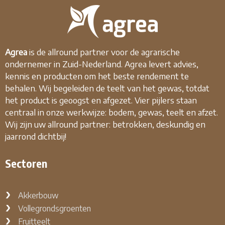
Agrea
is de allround partner voor de agrarische
ondernemer in Zuid-Nederland. Agrea levert advies,
kennis en producten om het beste rendement te
behalen. Wij begeleiden de teelt van het gewas, totdat
het product is geoogst en afgezet. Vier pijlers staan
centraal in onze werkwijze: bodem, gewas, teelt en afzet.
Wij zijn uw allround partner: betrokken, deskundig en
jaarrond dichtbij!
Sectoren
Akkerbouw
Vollegrondsgroenten
Fruitteelt