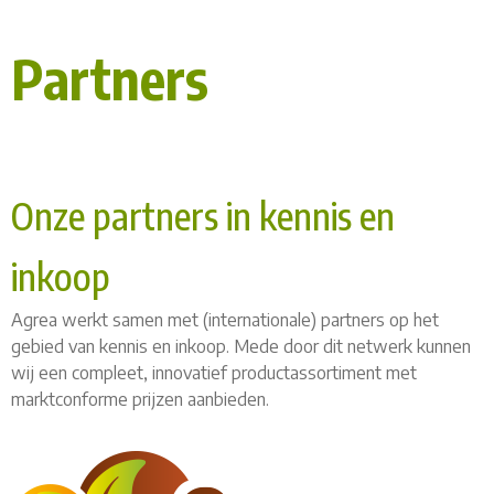
Partners
Onze partners in kennis en
inkoop
Agrea werkt samen met (internationale) partners op het
gebied van kennis en inkoop. Mede door dit netwerk kunnen
wij een compleet, innovatief productassortiment met
marktconforme prijzen aanbieden.