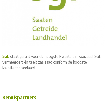
SGL
staat garant voor de hoogste kwaliteit in zaaizaad. SGL
vermeerdert én teelt zaaizaad conform de hoogste
kwaliteitsstandaard.
Kennispartners