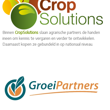
Binnen
CropSolutions
slaan agrarische partners de handen
ineen om kennis te vergaren en verder te ontwikkelen.
Daarnaast kopen ze gebundeld in op nationaal niveau.