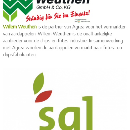
Willem Weuthen
is de partner van Agrea voor het vermarkten
van aardappelen. Willem Weuthen is de onafhankelijke
aanbieder voor de chips en frites industrie. In samenwerking
met Agrea worden de aardappelen vermarkt naar frites- en
chipsfabrikanten.