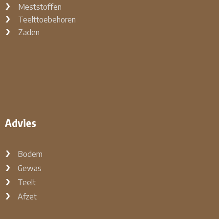
Meststoffen
Teelttoebehoren
Zaden
Advies
Bodem
Gewas
Teelt
Afzet