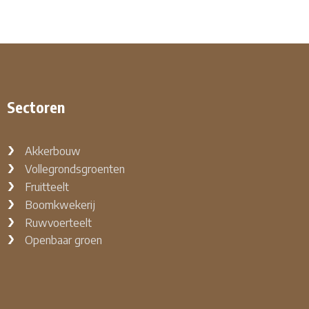
Sectoren
Akkerbouw
Vollegrondsgroenten
Fruitteelt
Boomkwekerij
Ruwvoerteelt
Openbaar groen