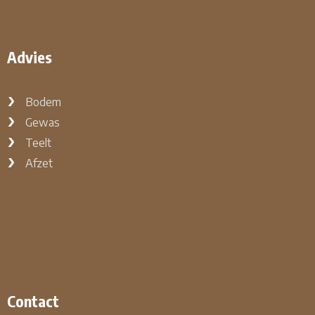
Advies
Bodem
Gewas
Teelt
Afzet
Contact