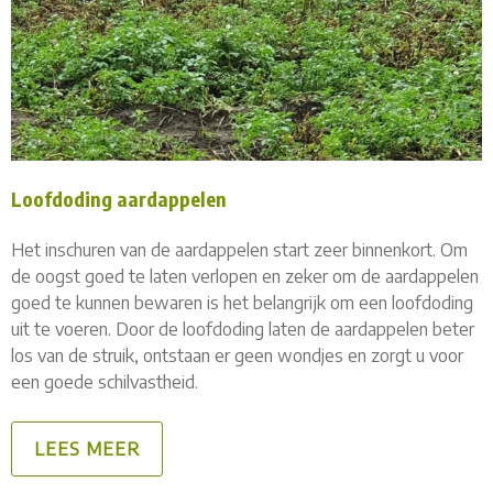
Loofdoding aardappelen
Het inschuren van de aardappelen start zeer binnenkort. Om
de oogst goed te laten verlopen en zeker om de aardappelen
goed te kunnen bewaren is het belangrijk om een loofdoding
uit te voeren. Door de loofdoding laten de aardappelen beter
los van de struik, ontstaan er geen wondjes en zorgt u voor
een goede schilvastheid.
LEES MEER