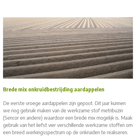
Brede mix onkruidbestrijding aardappelen
De eerste vroege aardappelen zijn gepoot. Dit jaar kunnen
we nog gebruik maken van de werkzame stof metribuzin
(Sencor en andere) waardoor een brede mix mogelijk is. Maak
gebruik van het liefst vier verschillende werkzame stoffen om
een breed werkingsspectrum op de onkruiden te realiseren.