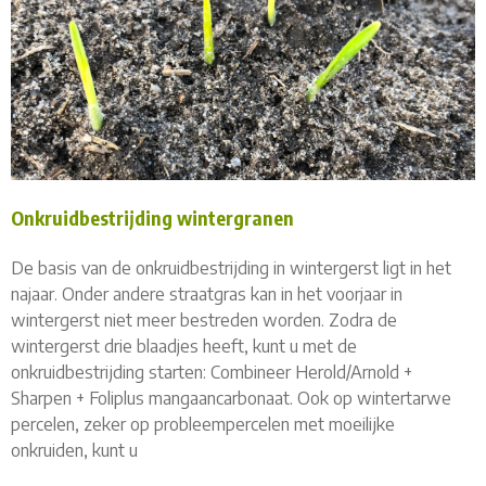
Onkruidbestrijding wintergranen
De basis van de onkruidbestrijding in wintergerst ligt in het
najaar. Onder andere straatgras kan in het voorjaar in
wintergerst niet meer bestreden worden. Zodra de
wintergerst drie blaadjes heeft, kunt u met de
onkruidbestrijding starten: Combineer Herold/Arnold +
Sharpen + Foliplus mangaancarbonaat. Ook op wintertarwe
percelen, zeker op probleempercelen met moeilijke
onkruiden, kunt u