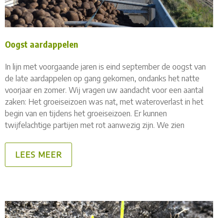
Oogst aardappelen
In lijn met voorgaande jaren is eind september de oogst van
de late aardappelen op gang gekomen, ondanks het natte
voorjaar en zomer. Wij vragen uw aandacht voor een aantal
zaken: Het groeiseizoen was nat, met wateroverlast in het
begin van en tijdens het groeiseizoen. Er kunnen
twijfelachtige partijen met rot aanwezig zijn. We zien
LEES MEER