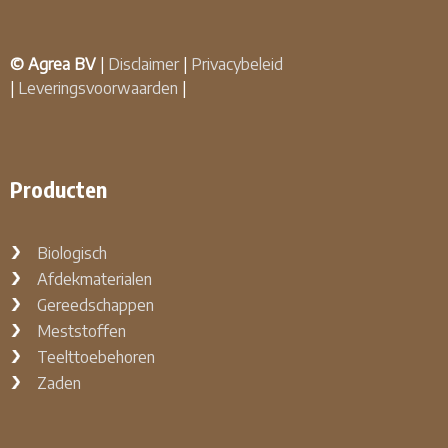
© Agrea BV
|
Disclaimer
|
Privacybeleid
|
Leveringsvoorwaarden
|
Producten
Biologisch
Afdekmaterialen
Gereedschappen
Meststoffen
Teelttoebehoren
Zaden