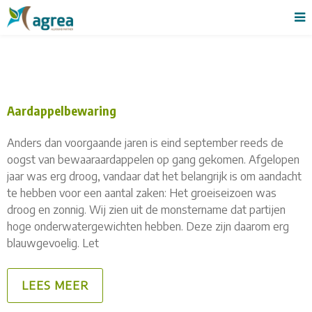
Aardappelbewaring
Anders dan voorgaande jaren is eind september reeds de
oogst van bewaaraardappelen op gang gekomen. Afgelopen
jaar was erg droog, vandaar dat het belangrijk is om aandacht
te hebben voor een aantal zaken: Het groeiseizoen was
droog en zonnig. Wij zien uit de monstername dat partijen
hoge onderwatergewichten hebben. Deze zijn daarom erg
blauwgevoelig. Let
LEES MEER