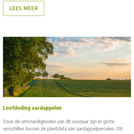
LEES MEER
Loofdoding aardappelen
Door de omstandigheden van dit voorjaar zijn er grote
verschillen tussen de plantdata van aardappelpercelen. Dit