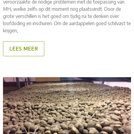
veroorzaakte de nodige problemen met de toepassing van
MH, welke zelfs op dit moment nog plaatsvindt. Door de
grote verschillen is het goed om tijdig na te denken over
loofdoding en inschuren. Om de aardappelen goed schilvast te
krijgen,
LEES MEER