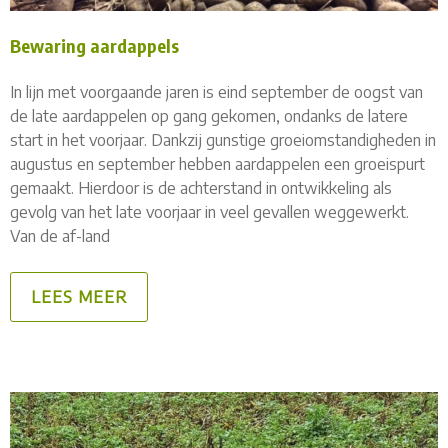
Bewaring aardappels
In lijn met voorgaande jaren is eind september de oogst van
de late aardappelen op gang gekomen, ondanks de latere
start in het voorjaar. Dankzij gunstige groeiomstandigheden in
augustus en september hebben aardappelen een groeispurt
gemaakt. Hierdoor is de achterstand in ontwikkeling als
gevolg van het late voorjaar in veel gevallen weggewerkt.
Van de af-land
LEES MEER