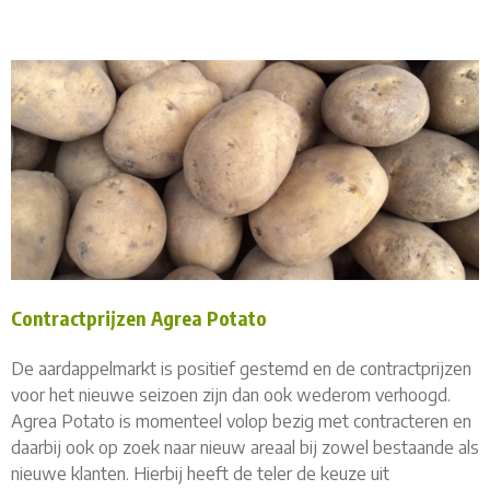
Contractprijzen Agrea Potato
De aardappelmarkt is positief gestemd en de contractprijzen
voor het nieuwe seizoen zijn dan ook wederom verhoogd.
Agrea Potato is momenteel volop bezig met contracteren en
daarbij ook op zoek naar nieuw areaal bij zowel bestaande als
nieuwe klanten. Hierbij heeft de teler de keuze uit