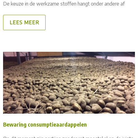
De keuze in de werkzame stoffen hangt onder andere af
LEES MEER
Bewaring consumptieaardappelen