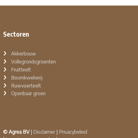
Sectoren
Akkerbouw
Vollegrondsgroenten
Fruitteelt
Boomkwekerij
Ruwvoerteelt
Openbaar groen
© Agrea BV
|
Disclaimer
|
Privacybeleid