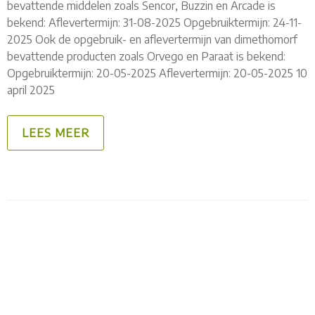
bevattende middelen zoals Sencor, Buzzin en Arcade is
bekend: Aflevertermijn: 31-08-2025 Opgebruiktermijn: 24-11-
2025 Ook de opgebruik- en aflevertermijn van dimethomorf
bevattende producten zoals Orvego en Paraat is bekend:
Opgebruiktermijn: 20-05-2025 Aflevertermijn: 20-05-2025 10
april 2025
LEES MEER