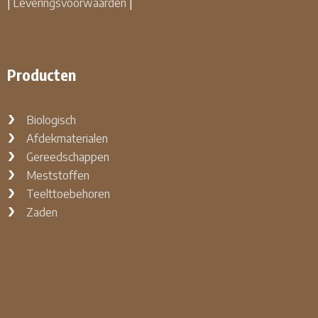
|
Leveringsvoorwaarden
|
Producten
Biologisch
Afdekmaterialen
Gereedschappen
Meststoffen
Teelttoebehoren
Zaden