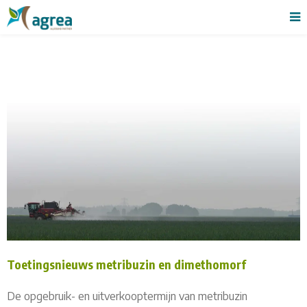
Toetingsnieuws metribuzin en dimethomorf
De opgebruik- en uitverkooptermijn van metribuzin