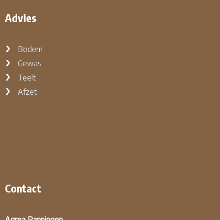
Advies
Bodem
Gewas
Teelt
Afzet
Contact
Agrea Panningen