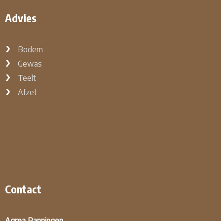
Advies
Bodem
Gewas
Teelt
Afzet
Contact
Agrea Panningen