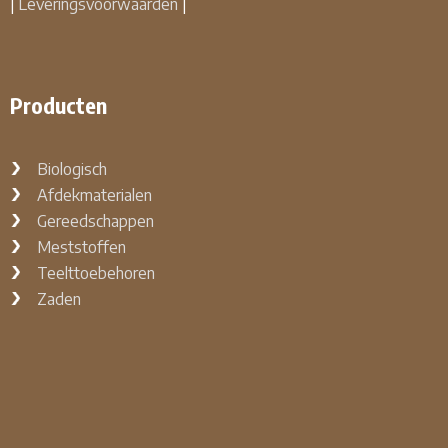
|
Leveringsvoorwaarden
|
Producten
Biologisch
Afdekmaterialen
Gereedschappen
Meststoffen
Teelttoebehoren
Zaden