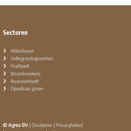
Sectoren
Akkerbouw
Vollegrondsgroenten
Fruitteelt
Boomkwekerij
Ruwvoerteelt
Openbaar groen
© Agrea BV
|
Disclaimer
|
Privacybeleid