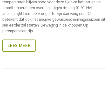
temperaturen blijven hoog voor deze tijd van het jaar en de
grondtemperaturen overdag stijgen richting 10 °C. Het
voorjaar lijkt hiermee vroeger te zijn dan vorig jaar. Dit
betekent dat ook het nieuwe gewasbeschermingsseizoen dit
jaar eerder zal starten. Beweging in de knoppen Op
perenpercelen zijn
LEES MEER