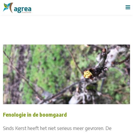
Fenologie in de boomgaard
Sinds Kerst heeft het niet serieus meer gevroren. De