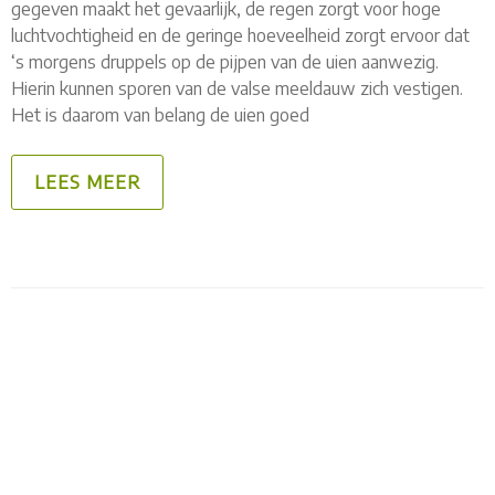
gegeven maakt het gevaarlijk, de regen zorgt voor hoge
luchtvochtigheid en de geringe hoeveelheid zorgt ervoor dat
‘s morgens druppels op de pijpen van de uien aanwezig.
Hierin kunnen sporen van de valse meeldauw zich vestigen.
Het is daarom van belang de uien goed
LEES MEER