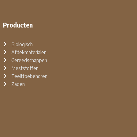
Producten
Biologisch
Afdekmaterialen
Gereedschappen
Meststoffen
Teelttoebehoren
Zaden