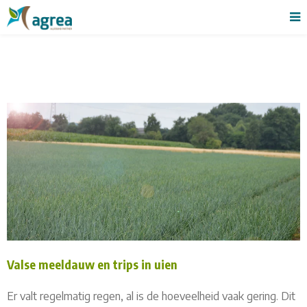
Valse meeldauw en trips in uien
Er valt regelmatig regen, al is de hoeveelheid vaak gering. Dit