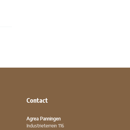
Contact
Agrea Panningen
Industrieterrein 116