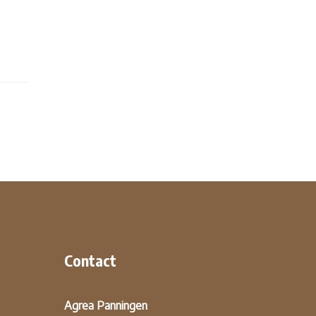
Contact
Agrea Panningen