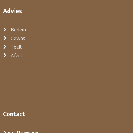
Advies
Bodem
Gewas
Teelt
Afzet
Contact
Agrea Panningen