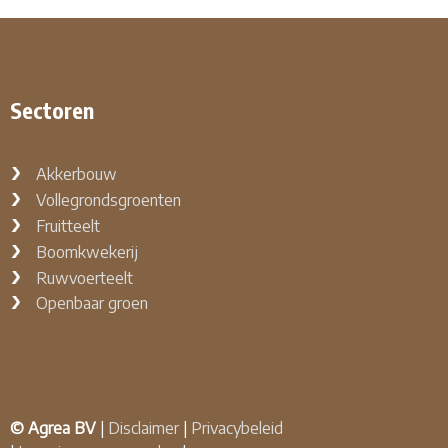
Sectoren
Akkerbouw
Vollegrondsgroenten
Fruitteelt
Boomkwekerij
Ruwvoerteelt
Openbaar groen
© Agrea BV
|
Disclaimer
|
Privacybeleid