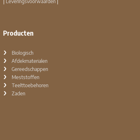
|
Leveringsvoorwaarden
|
Producten
Biologisch
Afdekmaterialen
Gereedschappen
Meststoffen
Teelttoebehoren
Zaden