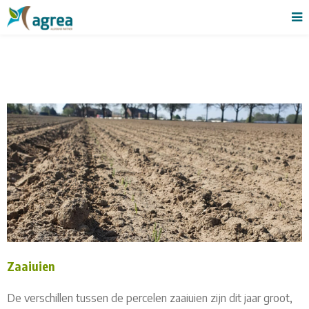
Zaaiuien
De verschillen tussen de percelen zaaiuien zijn dit jaar groot,