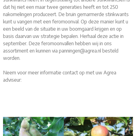
dat hij niet een maar twee generaties heeft en tot 250
nakomelingen produceert. De bruin gemarmerde stinkwants
kunt u vangen met een feromoonval. Op deze manier kunt u
een beeld van de situatie in uw boomgaard krijgen en op
basis daarvan uw strategie bepalen. Herhaal deze actie in
september. Deze feromoonvallen hebben wij in ons
assortiment en kunnen via panningen@agrea.nl besteld
worden.
Neem voor meer informatie contact op met uw Agrea
adviseur: