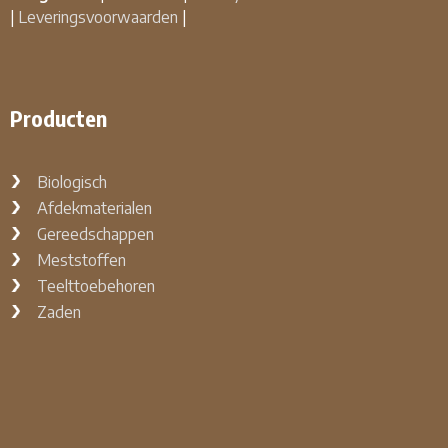
|
Leveringsvoorwaarden
|
Producten
Biologisch
Afdekmaterialen
Gereedschappen
Meststoffen
Teelttoebehoren
Zaden