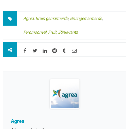
Agrea
,
Bruin gemarmerde
,
Bruingemarmerde
,
Feromoonval
,
Fruit
,
Stinkwants
Agrea