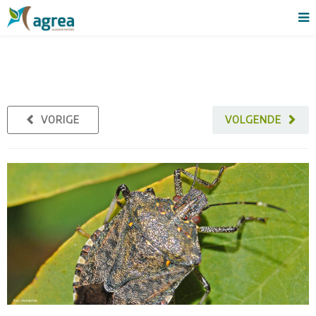
VORIGE
VOLGENDE