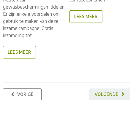
gewasbeschermingsmiddelen
Er zijn enkele voordelen om
LEES MEER
gebruik te maken van deze
inzamelcampagne: Gratis
inzameling tot
LEES MEER
VORIGE
VOLGENDE