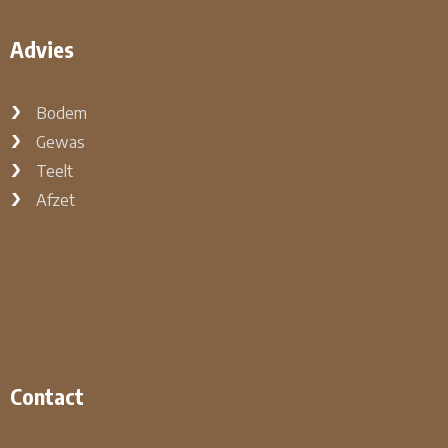
Advies
Bodem
Gewas
Teelt
Afzet
Contact