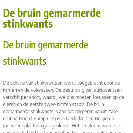
De bruin gemarmerde
stinkwants
De bruin gemarmerde
stinkwants
De schade van stinkwantsen wordt toegebracht door de
nimfen en de volwassen. De bestrijding van stinkwantsen
verschilt per soort, waarbij we ons moeten focussen op de
eieren en de eerste twee nimfen stadia. De bruin
gemarmerde stinkwants is aan het migreren vanuit Italië
richting Noord-Europa. Hij is in Nederland en België op
meerdere plaatsen gesignaleerd. Het probleem van deze
stinkwants heeft in tegenstelling tot andere stinkwantsen is