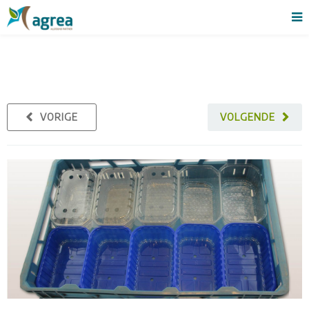
VORIGE
VOLGENDE