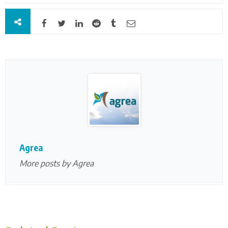
Agrea
More posts by Agrea