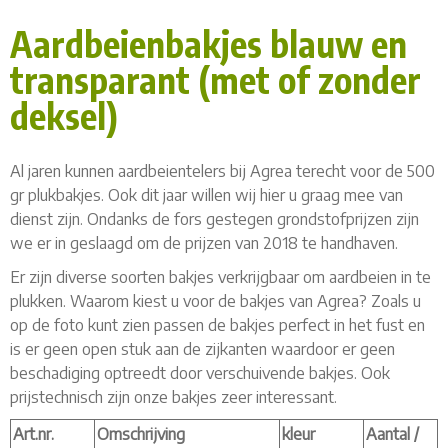
Aardbeienbakjes blauw en
transparant (met of zonder
deksel)
Al jaren kunnen aardbeientelers bij Agrea terecht voor de 500
gr plukbakjes. Ook dit jaar willen wij hier u graag mee van
dienst zijn. Ondanks de fors gestegen grondstofprijzen zijn
we er in geslaagd om de prijzen van 2018 te handhaven.
Er zijn diverse soorten bakjes verkrijgbaar om aardbeien in te
plukken. Waarom kiest u voor de bakjes van Agrea? Zoals u
op de foto kunt zien passen de bakjes perfect in het fust en
is er geen open stuk aan de zijkanten waardoor er geen
beschadiging optreedt door verschuivende bakjes. Ook
prijstechnisch zijn onze bakjes zeer interessant.
Art.nr.
Omschrijving
kleur
Aantal /