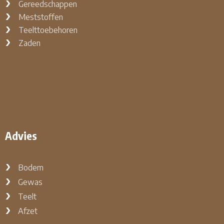
Gereedschappen
Meststoffen
Teelttoebehoren
Zaden
Advies
Bodem
Gewas
Teelt
Afzet