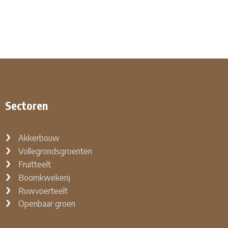
Sectoren
Akkerbouw
Vollegrondsgroenten
Fruitteelt
Boomkwekerij
Ruwvoerteelt
Openbaar groen