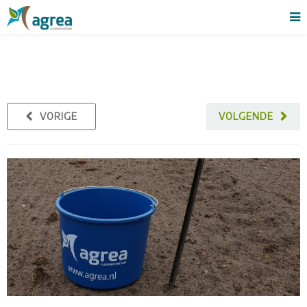
VORIGE
VOLGENDE