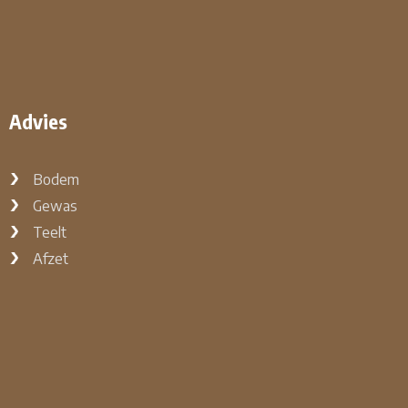
Advies
Bodem
Gewas
Teelt
Afzet