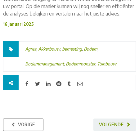
uw portal. Op die manier kunnen wij nog sneller en efficiënter
de analyses bekijken en vertalen naar het juiste advies.
16 januari 2025
Agrea
,
Akkerbouw
,
bemesting
,
Bodem
,
Bodemmanagement
,
Bodemmonster
,
Tuinbouw
VORIGE
VOLGENDE