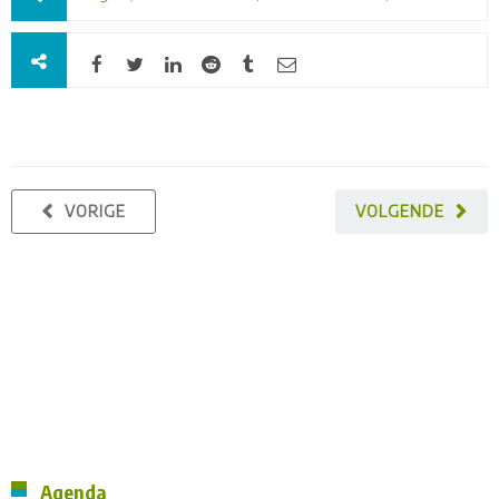
VORIGE
VOLGENDE
Agenda