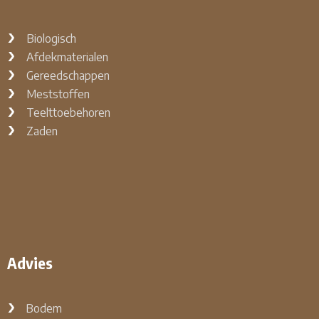
Biologisch
Afdekmaterialen
Gereedschappen
Meststoffen
Teelttoebehoren
Zaden
Advies
Bodem