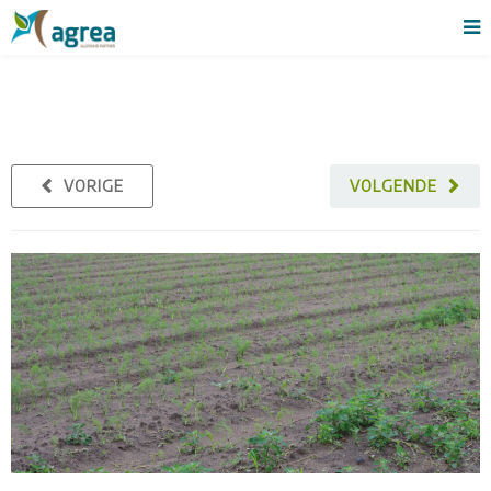
VORIGE
VOLGENDE