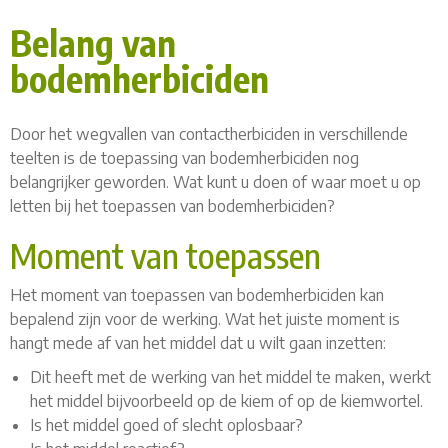
Belang van
bodemherbiciden
Door het wegvallen van contactherbiciden in verschillende
teelten is de toepassing van bodemherbiciden nog
belangrijker geworden. Wat kunt u doen of waar moet u op
letten bij het toepassen van bodemherbiciden?
Moment van toepassen
Het moment van toepassen van bodemherbiciden kan
bepalend zijn voor de werking. Wat het juiste moment is
hangt mede af van het middel dat u wilt gaan inzetten:
Dit heeft met de werking van het middel te maken, werkt
het middel bijvoorbeeld op de kiem of op de kiemwortel.
Is het middel goed of slecht oplosbaar?