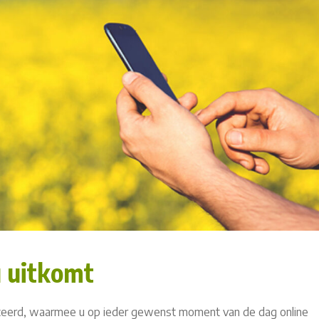
u uitkomt
nceerd, waarmee u op ieder gewenst moment van de dag online