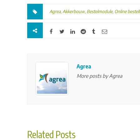
Agrea
,
Akkerbouw
,
Bestelmodule
,
Online bestel
Agrea
More posts by Agrea
Related Posts