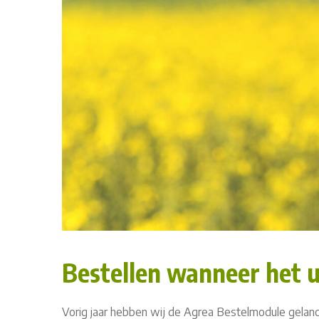
Bestellen wanneer het 
Vorig jaar hebben wij de Agrea Bestelmodule gela