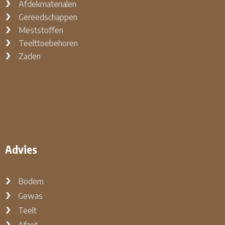
Afdekmaterialen
Gereedschappen
Meststoffen
Teelttoebehoren
Zaden
Advies
Bodem
Gewas
Teelt