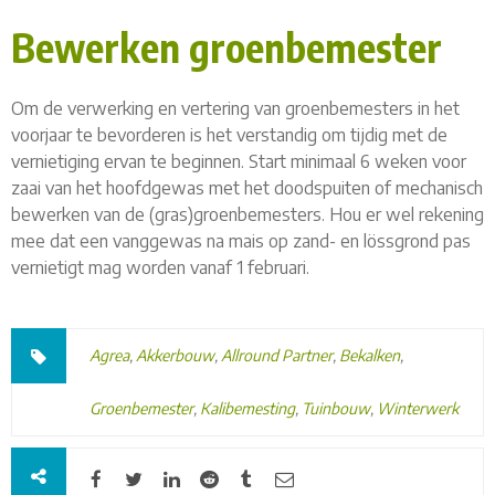
Bewerken groenbemester
Om de verwerking en vertering van groenbemesters in het
voorjaar te bevorderen is het verstandig om tijdig met de
vernietiging ervan te beginnen. Start minimaal 6 weken voor
zaai van het hoofdgewas met het doodspuiten of mechanisch
bewerken van de (gras)groenbemesters. Hou er wel rekening
mee dat een vanggewas na mais op zand- en lössgrond pas
vernietigt mag worden vanaf 1 februari.
Agrea
,
Akkerbouw
,
Allround Partner
,
Bekalken
,
Groenbemester
,
Kalibemesting
,
Tuinbouw
,
Winterwerk