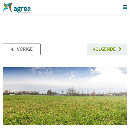
VORIGE
VOLGENDE