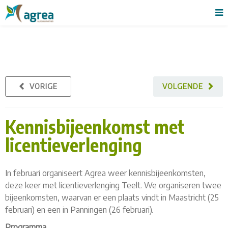
VORIGE
VOLGENDE
Kennisbijeenkomst met
licentieverlenging
In februari organiseert Agrea weer kennisbijeenkomsten,
deze keer met licentieverlenging Teelt. We organiseren twee
bijeenkomsten, waarvan er een plaats vindt in Maastricht (25
februari) en een in Panningen (26 februari).
Programma