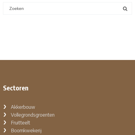
Sectoren
Akkerbouw
Vollegrondsgroenten
Fruitteelt
Boomkwekerij