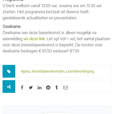
U bent welkom vanaf 13.00 uur, waarna we om 13.30 uur
starten. Het programma bestaat uit diverse teelt-
gerelateerde actualiteiten en presentaties.
Deelname
Deelname aan deze bijeenkomst is alleen mogelijk na
aanmelding
via deze link
. Let op! Vol = vol, het aantal plaatsen
voor deze kennisbijeenkomst is beperkt. De kosten voor
deelname bedragen € 81,50 exclusief BTW.
Agrea
,
Kennisbijeenkomsten
,
Licentieverlenging