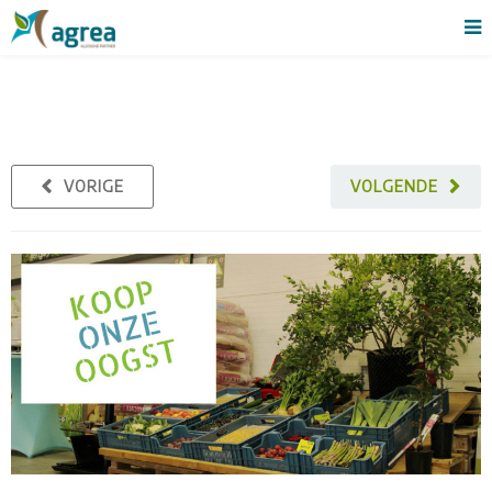
VORIGE
VOLGENDE