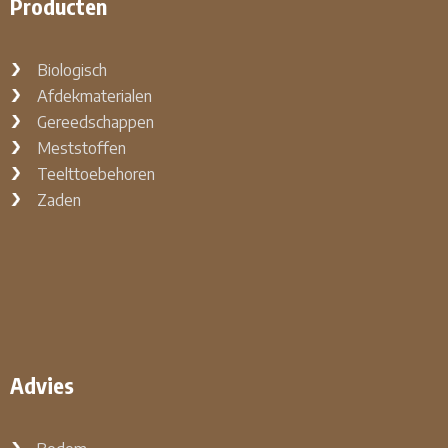
Producten
Biologisch
Afdekmaterialen
Gereedschappen
Meststoffen
Teelttoebehoren
Zaden
Advies