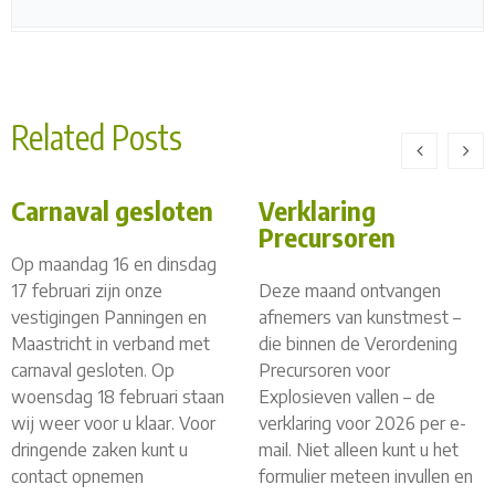
Related Posts
Carnaval gesloten
Verklaring
Precursoren
Op maandag 16 en dinsdag
17 februari zijn onze
Deze maand ontvangen
vestigingen Panningen en
afnemers van kunstmest –
Maastricht in verband met
die binnen de Verordening
carnaval gesloten. Op
Precursoren voor
woensdag 18 februari staan
Explosieven vallen – de
wij weer voor u klaar. Voor
verklaring voor 2026 per e-
dringende zaken kunt u
mail. Niet alleen kunt u het
contact opnemen
formulier meteen invullen en