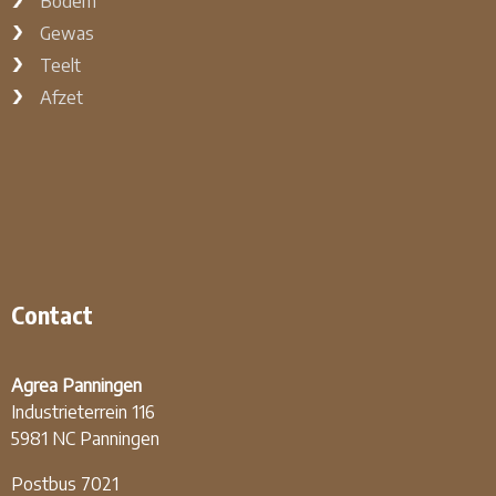
Bodem
Gewas
Teelt
Afzet
Contact
Agrea Panningen
Industrieterrein 116
5981 NC Panningen
Postbus 7021