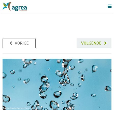
VORIGE
VOLGENDE