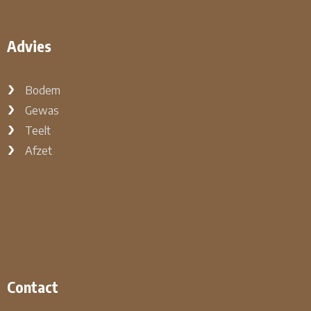
Advies
Bodem
Gewas
Teelt
Afzet
Contact