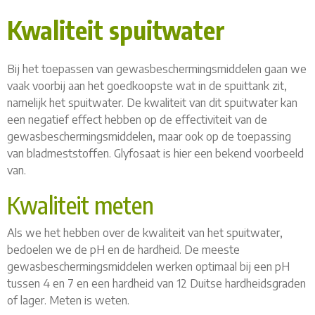
Kwaliteit spuitwater
Bij het toepassen van gewasbeschermingsmiddelen gaan we
vaak voorbij aan het goedkoopste wat in de spuittank zit,
namelijk het spuitwater. De kwaliteit van dit spuitwater kan
een negatief effect hebben op de effectiviteit van de
gewasbeschermingsmiddelen, maar ook op de toepassing
van bladmeststoffen. Glyfosaat is hier een bekend voorbeeld
van.
Kwaliteit meten
Als we het hebben over de kwaliteit van het spuitwater,
bedoelen we de pH en de hardheid. De meeste
gewasbeschermingsmiddelen werken optimaal bij een pH
tussen 4 en 7 en een hardheid van 12 Duitse hardheidsgraden
of lager. Meten is weten.