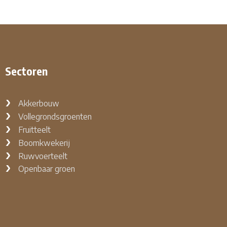
Sectoren
Akkerbouw
Vollegrondsgroenten
Fruitteelt
Boomkwekerij
Ruwvoerteelt
Openbaar groen