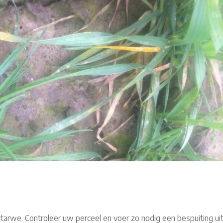
arwe. Controleer uw perceel en voer zo nodig een bespuiting uit