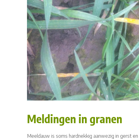
Meldingen in granen
Meeldauw is soms hardnekkig aanwezig in gerst en t