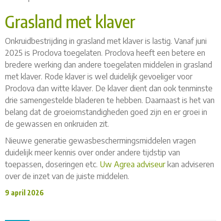
Grasland met klaver
Onkruidbestrijding in grasland met klaver is lastig. Vanaf juni
2025 is Proclova toegelaten. Proclova heeft een betere en
bredere werking dan andere toegelaten middelen in grasland
met klaver. Rode klaver is wel duidelijk gevoeliger voor
Proclova dan witte klaver. De klaver dient dan ook tenminste
drie samengestelde bladeren te hebben. Daarnaast is het van
belang dat de groeiomstandigheden goed zijn en er groei in
de gewassen en onkruiden zit.
Nieuwe generatie gewasbeschermingsmiddelen vragen
duidelijk meer kennis over onder andere tijdstip van
toepassen, doseringen etc.
Uw Agrea adviseur
kan adviseren
over de inzet van de juiste middelen.
9 april 2026