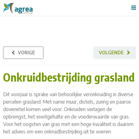
VORIGE
VOLGENDE
Onkruidbestrijding grasland
Dit voorjaar is sprake van behoorlijke veronkruiding in diverse
percelen grasland. Met name muur, distels, zuring en paarse
dovenetel komen veel voor. Onkruiden verlagen de
opbrengst, het eiwitgehalte en de voederwaarde van gras.
Voor het oogsten van gras met een hoge kwaliteit is daarom
het advies om een onkruidbestrijding uit te voeren.