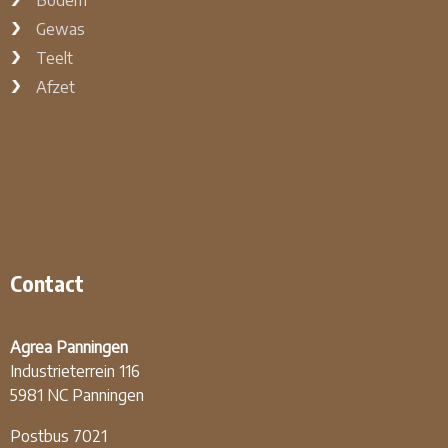
Bodem
Gewas
Teelt
Afzet
Contact
Agrea Panningen
Industrieterrein 116
5981 NC Panningen
Postbus 7021