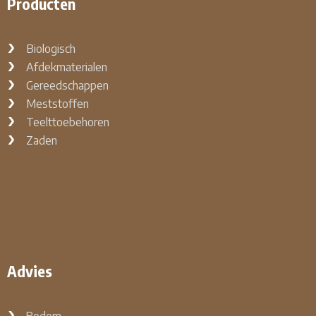
Producten
Biologisch
Afdekmaterialen
Gereedschappen
Meststoffen
Teelttoebehoren
Zaden
Advies