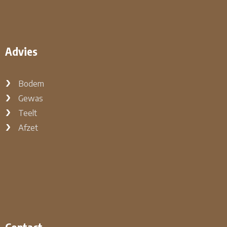
Advies
Bodem
Gewas
Teelt
Afzet