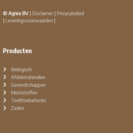
© Agrea BV
|
Disclaimer
|
Privacybeleid
|
Leveringsvoorwaarden
|
Producten
Biologisch
Afdekmaterialen
Gereedschappen
Meststoffen
Teelttoebehoren
Zaden