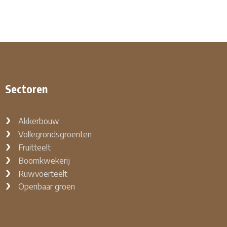
Sectoren
Akkerbouw
Vollegrondsgroenten
Fruitteelt
Boomkwekerij
Ruwvoerteelt
Openbaar groen