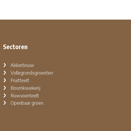
Sectoren
Akkerbouw
Vollegrondsgroenten
Fruitteelt
Boomkwekerij
Ruwvoerteelt
Openbaar groen