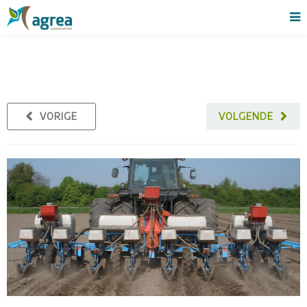
VORIGE
VOLGENDE