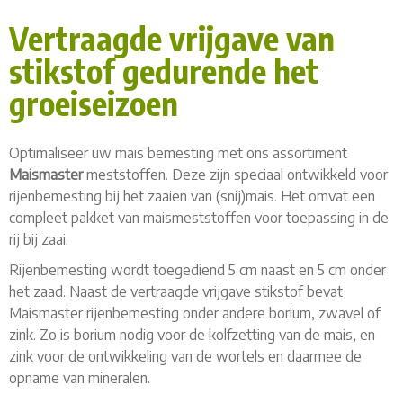
Vertraagde vrijgave van
stikstof gedurende het
groeiseizoen
Optimaliseer uw mais bemesting met ons assortiment
Maismaster
meststoffen. Deze zijn speciaal ontwikkeld voor
rijenbemesting bij het zaaien van (snij)mais. Het omvat een
compleet pakket van maismeststoffen voor toepassing in de
rij bij zaai.
Rijenbemesting wordt toegediend 5 cm naast en 5 cm onder
het zaad. Naast de vertraagde vrijgave stikstof bevat
Maismaster rijenbemesting onder andere borium, zwavel of
zink. Zo is borium nodig voor de kolfzetting van de mais, en
zink voor de ontwikkeling van de wortels en daarmee de
opname van mineralen.