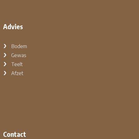
Advies
Bodem
Gewas
Teelt
Afzet
Contact