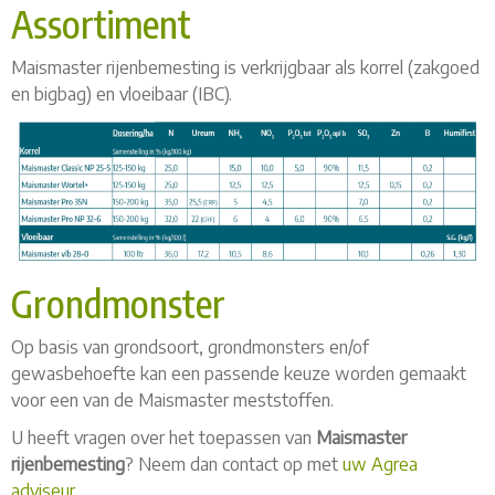
Assortiment
Maismaster rijenbemesting is verkrijgbaar als korrel (zakgoed
en bigbag) en vloeibaar (IBC).
Grondmonster
Op basis van grondsoort, grondmonsters en/of
gewasbehoefte kan een passende keuze worden gemaakt
voor een van de Maismaster meststoffen.
U heeft vragen over het toepassen van
Maismaster
rijenbemesting
? Neem dan contact op met
uw Agrea
adviseur
.