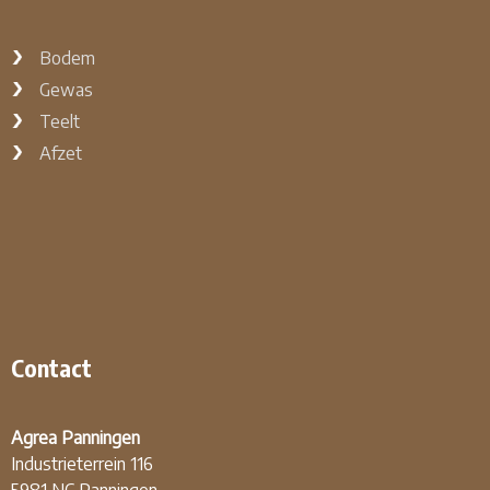
Bodem
Gewas
Teelt
Afzet
Contact
Agrea Panningen
Industrieterrein 116