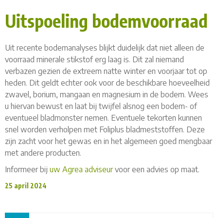
Uitspoeling bodemvoorraad
Uit recente bodemanalyses blijkt duidelijk dat niet alleen de
voorraad minerale stikstof erg laag is. Dit zal niemand
verbazen gezien de extreem natte winter en voorjaar tot op
heden. Dit geldt echter ook voor de beschikbare hoeveelheid
zwavel, borium, mangaan en magnesium in de bodem. Wees
u hiervan bewust en laat bij twijfel alsnog een bodem- of
eventueel bladmonster nemen. Eventuele tekorten kunnen
snel worden verholpen met Foliplus bladmeststoffen. Deze
zijn zacht voor het gewas en in het algemeen goed mengbaar
met andere producten.
Informeer bij
uw Agrea adviseur
voor een advies op maat.
25 april 2024