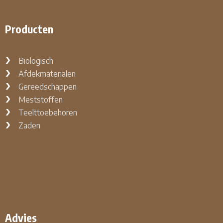
Producten
Biologisch
Afdekmaterialen
Gereedschappen
Meststoffen
Teelttoebehoren
Zaden
Advies