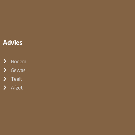
Advies
Bodem
Gewas
Teelt
Afzet