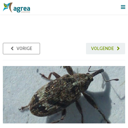
VORIGE
VOLGENDE