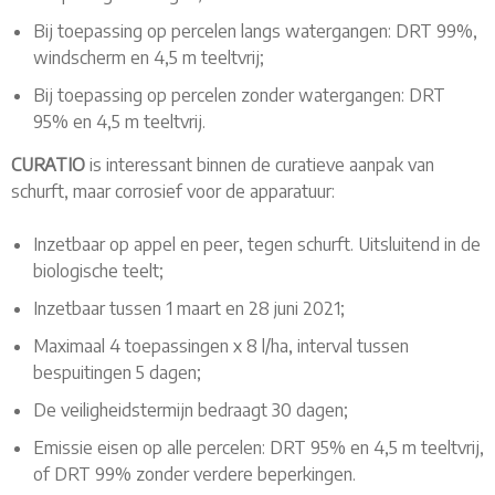
Bij toepassing op percelen langs watergangen: DRT 99%,
windscherm en 4,5 m teeltvrij;
Bij toepassing op percelen zonder watergangen: DRT
95% en 4,5 m teeltvrij.
CURATIO
is interessant binnen de curatieve aanpak van
schurft, maar corrosief voor de apparatuur:
Inzetbaar op appel en peer, tegen schurft. Uitsluitend in de
biologische teelt;
Inzetbaar tussen 1 maart en 28 juni 2021;
Maximaal 4 toepassingen x 8 l/ha, interval tussen
bespuitingen 5 dagen;
De veiligheidstermijn bedraagt 30 dagen;
Emissie eisen op alle percelen: DRT 95% en 4,5 m teeltvrij,
of DRT 99% zonder verdere beperkingen.