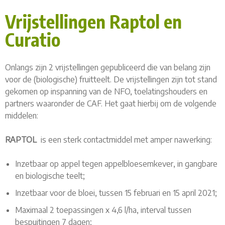
Vrijstellingen Raptol en
Curatio
Onlangs zijn 2 vrijstellingen gepubliceerd die van belang zijn
voor de (biologische) fruitteelt. De vrijstellingen zijn tot stand
gekomen op inspanning van de NFO, toelatingshouders en
partners waaronder de CAF. Het gaat hierbij om de volgende
middelen:
RAPTOL
is een sterk contactmiddel met amper nawerking:
Inzetbaar op appel tegen appelbloesemkever, in gangbare
en biologische teelt;
Inzetbaar voor de bloei, tussen 15 februari en 15 april 2021;
Maximaal 2 toepassingen x 4,6 l/ha, interval tussen
bespuitingen 7 dagen;