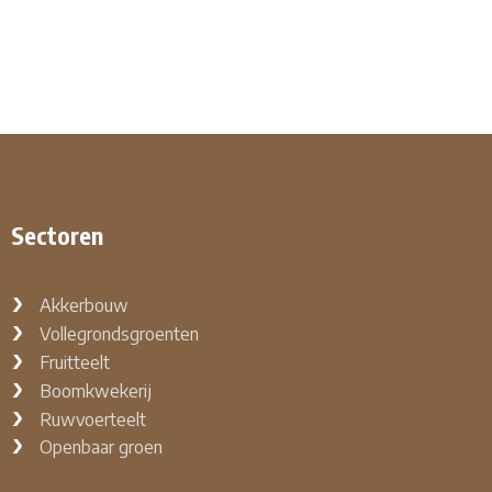
Sectoren
Akkerbouw
Vollegrondsgroenten
Fruitteelt
Boomkwekerij
Ruwvoerteelt
Openbaar groen