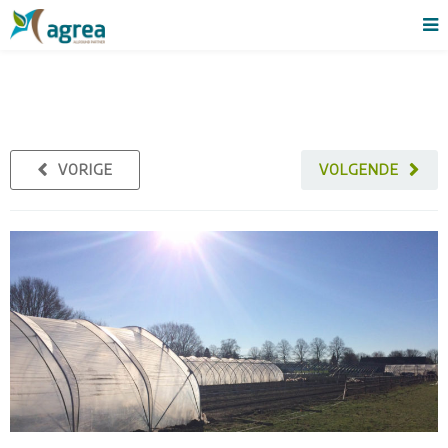
VORIGE
VOLGENDE