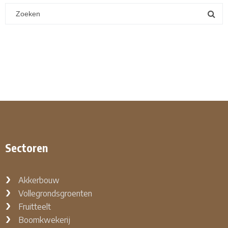
Sectoren
Akkerbouw
Vollegrondsgroenten
Fruitteelt
Boomkwekerij