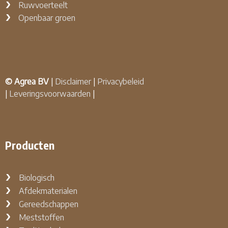
Ruwvoerteelt
Openbaar groen
© Agrea BV
|
Disclaimer
|
Privacybeleid
|
Leveringsvoorwaarden
|
Producten
Biologisch
Afdekmaterialen
Gereedschappen
Meststoffen