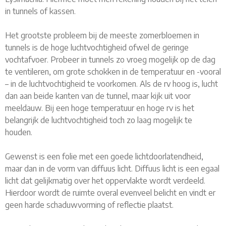
in tunnels of kassen.
Het grootste probleem bij de meeste zomerbloemen in
tunnels is de hoge luchtvochtigheid ofwel de geringe
vochtafvoer. Probeer in tunnels zo vroeg mogelijk op de dag
te ventileren, om grote schokken in de temperatuur en -vooral
– in de luchtvochtigheid te voorkomen. Als de rv hoog is, lucht
dan aan beide kanten van de tunnel, maar kijk uit voor
meeldauw. Bij een hoge temperatuur en hoge rv is het
belangrijk de luchtvochtigheid toch zo laag mogelijk te
houden.
Gewenst is een folie met een goede lichtdoorlatendheid,
maar dan in de vorm van diffuus licht. Diffuus licht is een egaal
licht dat gelijkmatig over het oppervlakte wordt verdeeld.
Hierdoor wordt de ruimte overal evenveel belicht en vindt er
geen harde schaduwvorming of reflectie plaatst.