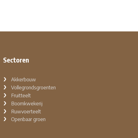
Sectoren
Akkerbouw
Vollegrondsgroenten
Fruitteelt
Boomkwekerij
Ruwvoerteelt
Openbaar groen