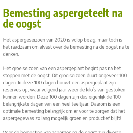
Bemesting aspergeteelt na
de oogst
Het aspergeseizoen van 2020 is volop bezig, maar toch is
het raadzaam om alvast over de bemesting na de oogst na te
denken.
Het groeiseizoen van een aspergeplant begint pas na het
stoppen met de oogst. Dit groeiseizoen duurt ongeveer 100
dagen. In deze 100 dagen bouwt een aspergeplant zijn
reserves op, waar volgend jaar weer de kilo’s van gestoken
kunnen worden. Deze 100 dagen zijn dus eigenlijk de 100
belangrijkste dagen van een heel teeltjaar. Daarom is een
optimale bemesting belangrijk om er voor te zorgen dat het
aspergegewas zo lang mogelijk groen en productief blijft!
Voor de bemesting van asperges na de oogst zijn diverse