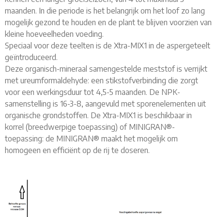
maanden. In die periode is het belangrijk om het loof zo lang
mogelijk gezond te houden en de plant te blijven voorzien van
kleine hoeveelheden voeding.
Speciaal voor deze teelten is de Xtra-MIX1 in de aspergeteelt
geïntroduceerd.
Deze organisch-mineraal samengestelde meststof is verrijkt
met ureumformaldehyde: een stikstofverbinding die zorgt
voor een werkingsduur tot 4,5-5 maanden. De NPK-
samenstelling is 16-3-8, aangevuld met sporenelementen uit
organische grondstoffen. De Xtra-MIX1 is beschikbaar in
korrel (breedwerpige toepassing) of MINIGRAN®-
toepassing: de MINIGRAN® maakt het mogelijk om
homogeen en efficiënt op de rij te doseren.