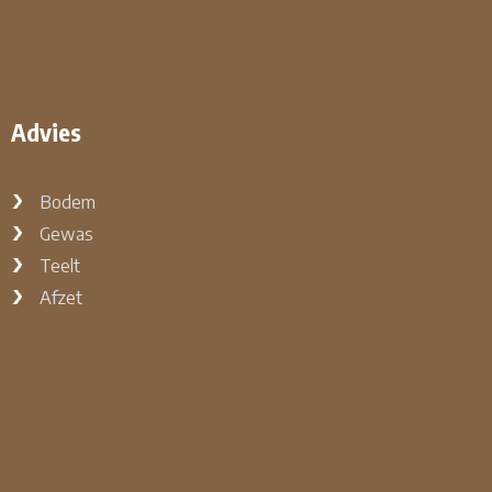
Advies
Bodem
Gewas
Teelt
Afzet