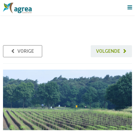
VORIGE
VOLGENDE