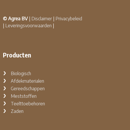
© Agrea BV
|
Disclaimer
|
Privacybeleid
|
Leveringsvoorwaarden
|
Producten
Biologisch
Afdekmaterialen
Gereedschappen
Meststoffen
Teelttoebehoren
Zaden