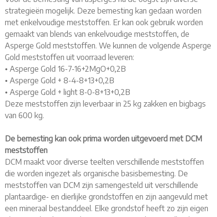
strategieën mogelijk. Deze bemesting kan gedaan worden
met enkelvoudige meststoffen. Er kan ook gebruik worden
gemaakt van blends van enkelvoudige meststoffen, de
Asperge Gold meststoffen. We kunnen de volgende Asperge
Gold meststoffen uit voorraad leveren:
• Asperge Gold 16-7-16+2MgO+0,2B
• Asperge Gold + 8-4-8+13+0,2B
• Asperge Gold + light 8-0-8+13+0,2B
Deze meststoffen zijn leverbaar in 25 kg zakken en bigbags
van 600 kg.
De bemesting kan ook prima worden uitgevoerd met DCM
meststoffen
DCM maakt voor diverse teelten verschillende meststoffen
die worden ingezet als organische basisbemesting. De
meststoffen van DCM zijn samengesteld uit verschillende
plantaardige- en dierlijke grondstoffen en zijn aangevuld met
een mineraal bestanddeel. Elke grondstof heeft zo zijn eigen