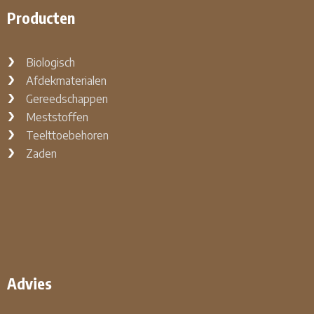
Producten
Biologisch
Afdekmaterialen
Gereedschappen
Meststoffen
Teelttoebehoren
Zaden
Advies