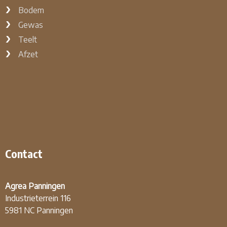
Bodem
Gewas
Teelt
Afzet
Contact
Agrea Panningen
Industrieterrein 116
5981 NC Panningen