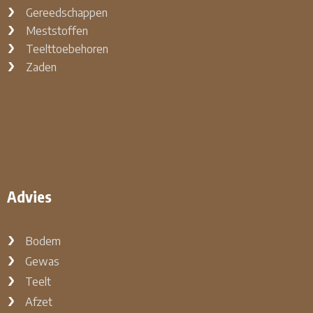
Gereedschappen
Meststoffen
Teelttoebehoren
Zaden
Advies
Bodem
Gewas
Teelt
Afzet