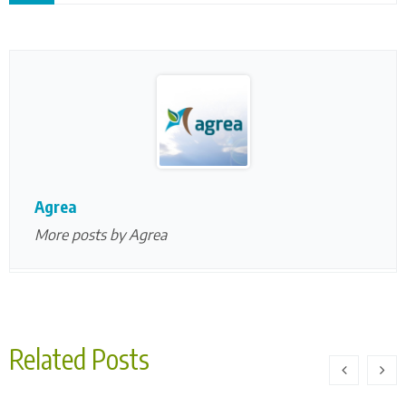
Agrea
More posts by Agrea
Related Posts