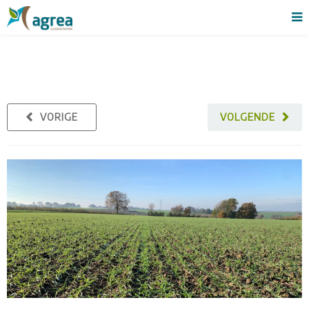
VORIGE
VOLGENDE