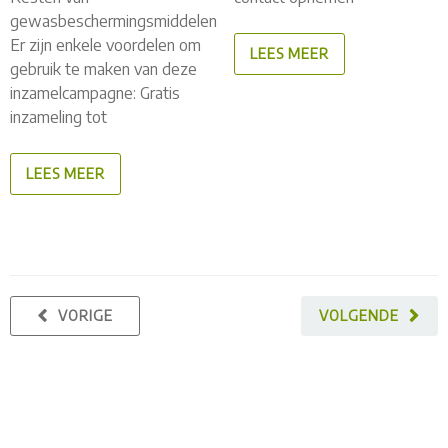
gewasbeschermingsmiddelen
Er zijn enkele voordelen om
LEES MEER
gebruik te maken van deze
inzamelcampagne: Gratis
inzameling tot
LEES MEER
VORIGE
VOLGENDE