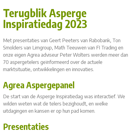
Terugblik Asperge
Inspiratiedag 2023
Met presentaties van Geert Peeters van Rabobank, Ton
Smolders van Limgroup, Math Teeuwen van FI Trading en
onze eigen Agrea adviseur Peter Wolters werden meer dan
70 aspergetelers geïnformeerd over de actuele
marktsituatie, ontwikkelingen en innovaties.
Agrea Aspergepanel
De start van de Asperge Inspiratiedag was interactief. We
wilden weten wat de telers bezighoudt, en welke
uitdagingen en kansen er op hun pad komen.
Presentaties