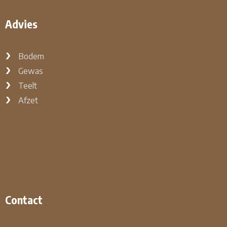
Advies
Bodem
Gewas
Teelt
Afzet
Contact