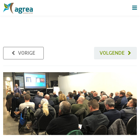
VORIGE
VOLGENDE