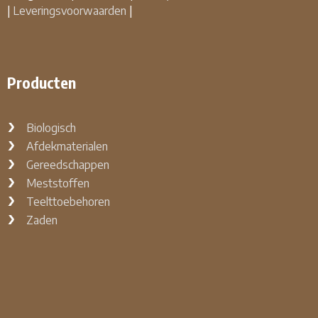
|
Leveringsvoorwaarden
|
Producten
Biologisch
Afdekmaterialen
Gereedschappen
Meststoffen
Teelttoebehoren
Zaden