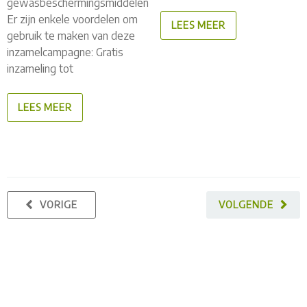
gewasbeschermingsmiddelen
Er zijn enkele voordelen om
LEES MEER
gebruik te maken van deze
inzamelcampagne: Gratis
inzameling tot
LEES MEER
VORIGE
VOLGENDE