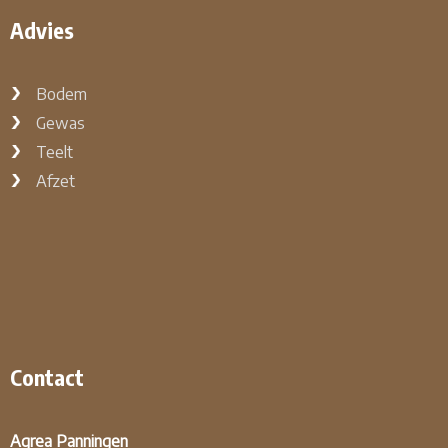
Advies
Bodem
Gewas
Teelt
Afzet
Contact
Agrea Panningen