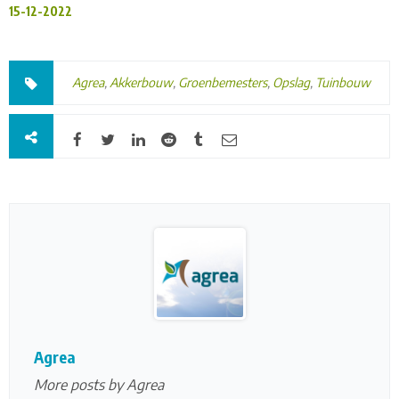
15-12-2022
Agrea
,
Akkerbouw
,
Groenbemesters
,
Opslag
,
Tuinbouw
Agrea
More posts by Agrea