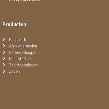
Producten
Biologisch
Afdekmaterialen
Gereedschappen
Meststoffen
Teelttoebehoren
Zaden