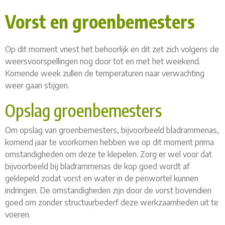
Vorst en groenbemesters
Op dit moment vriest het behoorlijk en dit zet zich volgens de
weersvoorspellingen nog door tot en met het weekend.
Komende week zullen de temperaturen naar verwachting
weer gaan stijgen.
Opslag groenbemesters
Om opslag van groenbemesters, bijvoorbeeld bladrammenas,
komend jaar te voorkomen hebben we op dit moment prima
omstandigheden om deze te klepelen. Zorg er wel voor dat
bijvoorbeeld bij bladrammenas de kop goed wordt af
geklepeld zodat vorst en water in de penwortel kunnen
indringen. De omstandigheden zijn door de vorst bovendien
goed om zonder structuurbederf deze werkzaamheden uit te
voeren.