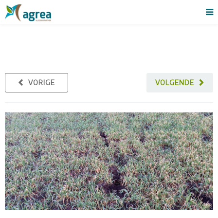
VORIGE
VOLGENDE